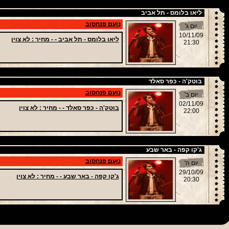
ליאו בלומס - תל אביב
נועם פנחסוב
יום ג'
10/11/09
ליאו בלומס - תל אביב - -
מחיר
: לא צוין
21:30
בוטק'ה - כפר סאלד
נועם פנחסוב
יום ב'
02/11/09
בוטק'ה - כפר סאלד - -
מחיר
: לא צוין
22:00
ג'קו קפה - באר שבע
נועם פנחסוב
יום ה'
29/10/09
ג'קו קפה - באר שבע - -
מחיר
: לא צוין
20:30