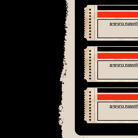
להזמנת כרטיסים
להזמנת כרטיסים
להזמנת כרטיסים