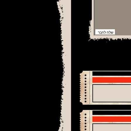
שלח לחבר