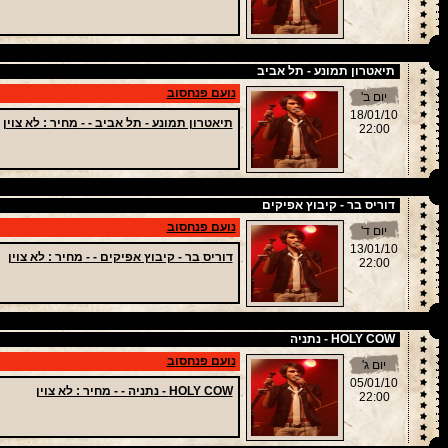
תיאטרון תמונע - תל אביב
נועם פנחסוב
יום ב'
18/01/10
תיאטרון תמונע - תל אביב - -
מחיר
: לא צוין
22:00
דוריס בר - קיבוץ אפיקים
נועם פנחסוב
יום ד'
13/01/10
דוריס בר - קיבוץ אפיקים - -
מחיר
: לא צוין
22:00
HOLY COW - נתניה
נועם פנחסוב
יום ג'
05/01/10
HOLY COW - נתניה - -
מחיר
: לא צוין
22:00