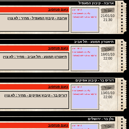
ארובה - קיבוץ המעפיל
נועם פנחסוב
יום ה'
21/01/10
ארובה - קיבוץ המעפיל -
מחיר
: לא צוין
21:30
תיאטרון תמונע - תל אביב
נועם פנחסוב
יום ב'
18/01/10
תיאטרון תמונע - תל אביב -
מחיר
: לא צוין
22:00
דוריס בר - קיבוץ אפיקים
נועם פנחסוב
יום ד'
13/01/10
דוריס בר - קיבוץ אפיקים -
מחיר
: לא צוין
22:00
גלן בר - ירושלים
נועם פנחסוב
יום ד'