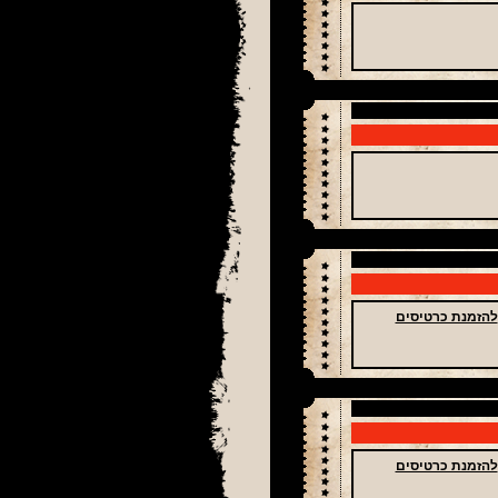
להזמנת כרטיסים
להזמנת כרטיסים