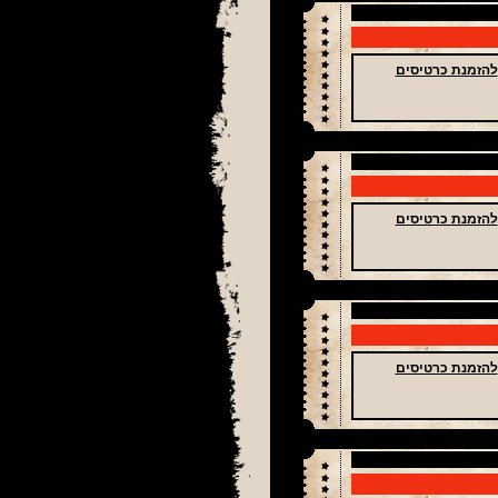
להזמנת כרטיסים
להזמנת כרטיסים
להזמנת כרטיסים