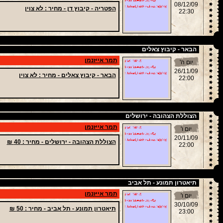
08/12/09
הפטריה - קיבוץ דן -
מחיר
: לא צוין
22:30
הבאר - קיבוץ צאלים
תמר אייזנמן
יום ה'
26/11/09
הבאר - קיבוץ צאלים -
מחיר
: לא צוין
22:00
הצוללת הצהובה - ירושלים
תמר אייזנמן
יום ו'
20/11/09
הצוללת הצהובה - ירושלים -
מחיר
: 40 ₪
22:00
תיאטרון תמונע - תל אביב
תמר אייזנמן
יום ו'
30/10/09
תיאטרון תמונע - תל אביב -
מחיר
: 50 ₪
23:00