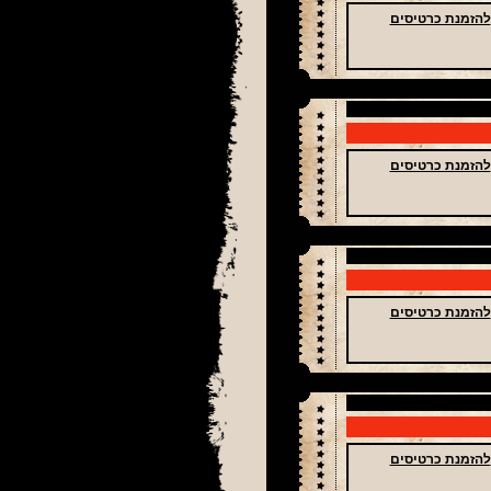
להזמנת כרטיסים
להזמנת כרטיסים
להזמנת כרטיסים
להזמנת כרטיסים