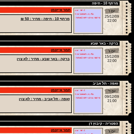
מרתף 10 - חיפה
תמר אייזנמן
יום ו'
25/12/09
מרתף 10 - חיפה -
מחיר
: 50 ₪
22:00
ברקה - באר שבע
תמר אייזנמן
יום ג'
15/12/09
ברקה - באר שבע -
מחיר
: לא צוין
22:00
זאפה - תל אביב
תמר אייזנמן
יום ד'
09/12/09
זאפה - תל אביב -
מחיר
: לא צוין
21:00
הפטריה - קיבוץ דן
תמר אייזנמן
יום ג'