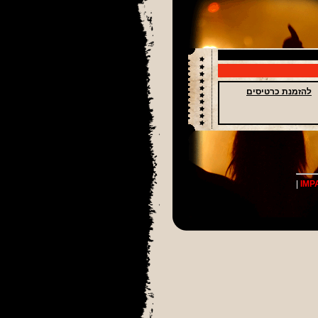
להזמנת כרטיסים
|