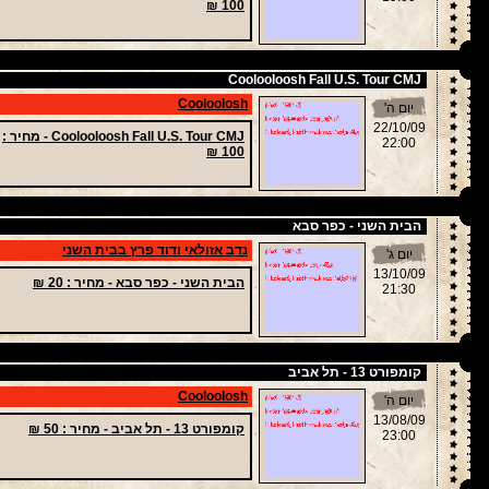
100 ₪
Coolooloosh Fall U.S. Tour CMJ
Cooloolosh
יום ה'
22/10/09
Coolooloosh Fall U.S. Tour CMJ -
מחיר
:
22:00
100 ₪
הבית השני - כפר סבא
נדב אזולאי ודוד פרץ בבית השני
יום ג'
13/10/09
הבית השני - כפר סבא -
מחיר
: 20 ₪
21:30
קומפורט 13 - תל אביב
Cooloolosh
יום ה'
13/08/09
קומפורט 13 - תל אביב -
מחיר
: 50 ₪
23:00