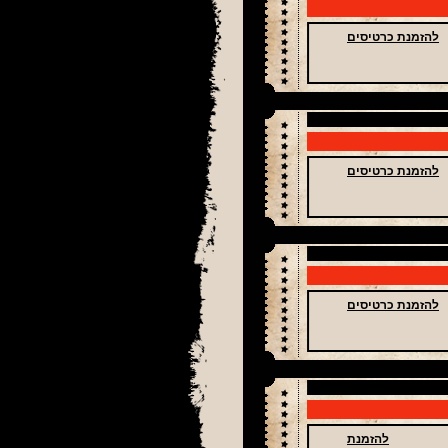
להזמנת כרטיסים
להזמנת כרטיסים
להזמנת כרטיסים
להזמנת