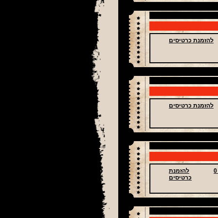
להזמנת כרטיסים
להזמנת כרטיסים
: 0
להזמנת
כרטיסים