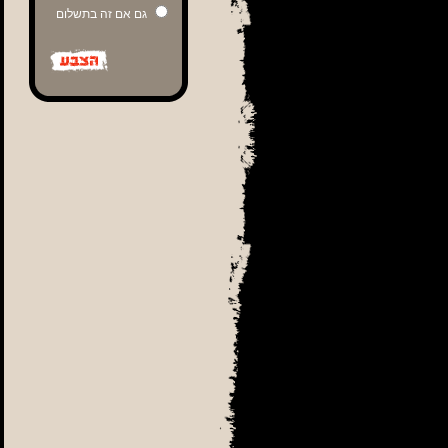
גם אם זה בתשלום