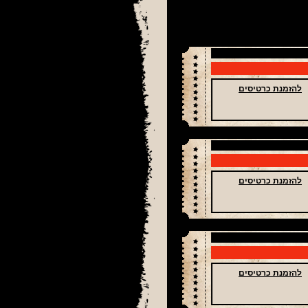
להזמנת כרטיסים
להזמנת כרטיסים
להזמנת כרטיסים