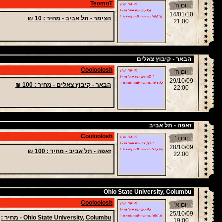
TeomoT
יום ה'
14/01/10
הצימר - תל אביב -
מחיר
: 10 ₪
21:00
הבאר - קיבוץ צאלים
Cooloolosh
יום ה'
29/10/09
הבאר - קיבוץ צאלים -
מחיר
: 100 ₪
22:00
זאפה - תל אביב
Cooloolosh
יום ד'
28/10/09
זאפה - תל אביב -
מחיר
: 100 ₪
22:00
Ohio State University, Columbu
Cooloolosh
יום א'
25/10/09
Ohio State University, Columbu -
מחיר
:
19:00