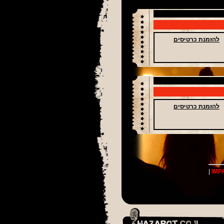
להזמנת כרטיסים
להזמנת כרטיסים
|