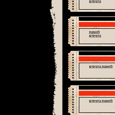
כרטיסים
להזמנת
כרטיסים
להזמנת כרטיסים
להזמנת כרטיסים