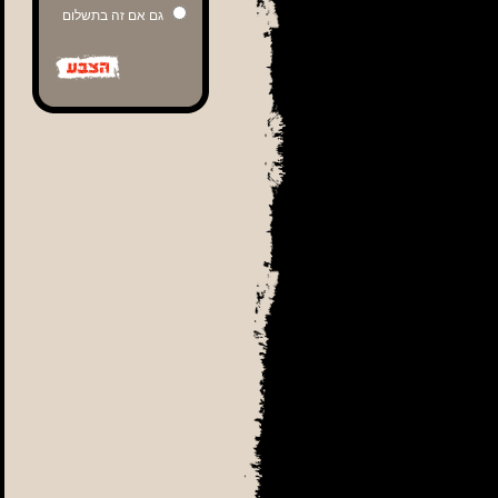
גם אם זה בתשלום