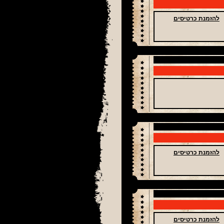
להזמנת כרטיסים
להזמנת כרטיסים
להזמנת כרטיסים