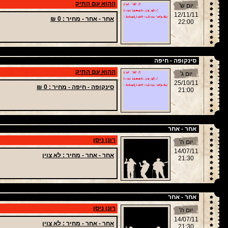
ההוא עם התיק
יום ש'
12/11/11
אחר - אחר -
מחיר
: 0 ₪
22:00
סינקופה - חיפה
ההוא עם התיק
יום ג'
25/10/11
סינקופה - חיפה -
מחיר
: 0 ₪
21:00
אחר - אחר
רונן ניסן
יום ה'
14/07/11
אחר - אחר -
מחיר
: לא צוין
21:30
אחר - אחר
רונן ניסן
יום ה'
14/07/11
אחר - אחר -
מחיר
: לא צוין
21:30