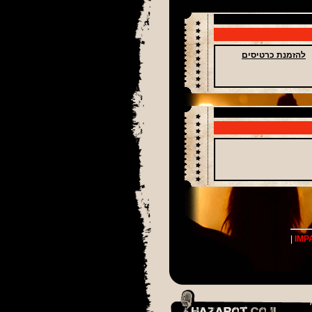
להזמנת כרטיסים
|