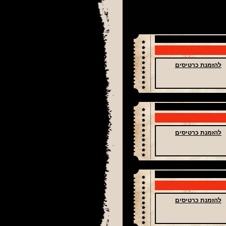
להזמנת כרטיסים
להזמנת כרטיסים
להזמנת כרטיסים