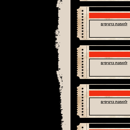
להזמנת כרטיסים
להזמנת כרטיסים
להזמנת כרטיסים