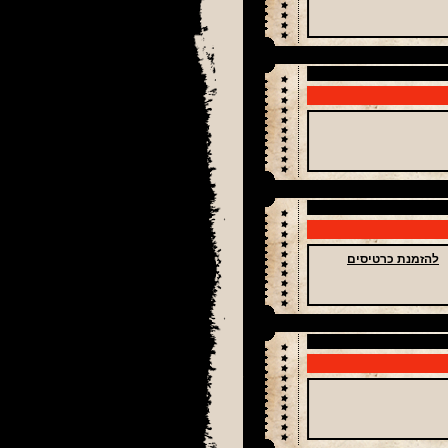
להזמנת כרטיסים