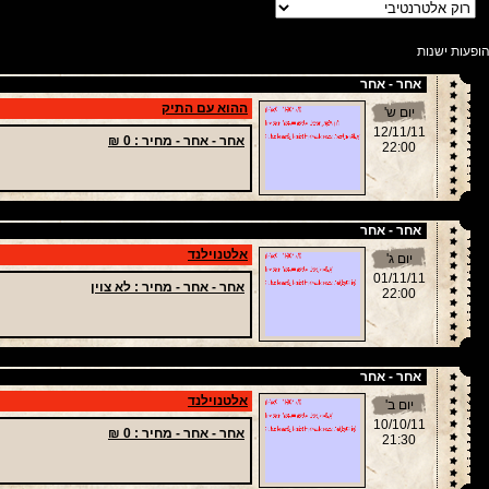
ופעות ישנות
אחר - אחר
ההוא עם התיק
יום ש'
12/11/11
אחר - אחר -
מחיר
: 0 ₪
22:00
אחר - אחר
אלטנוילנד
יום ג'
01/11/11
אחר - אחר -
מחיר
: לא צוין
22:00
אחר - אחר
אלטנוילנד
יום ב'
10/10/11
אחר - אחר -
מחיר
: 0 ₪
21:30