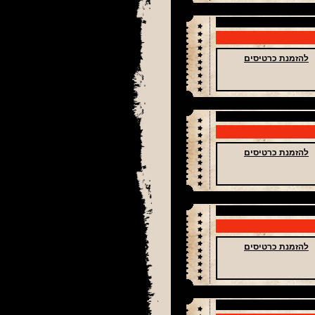
להזמנת כרטיסים
להזמנת כרטיסים
להזמנת כרטיסים