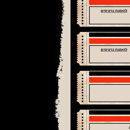
להזמנת כרטיסים
להזמנת כרטיסים