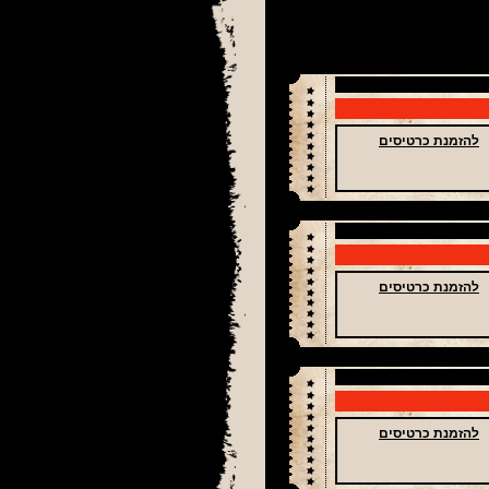
להזמנת כרטיסים
להזמנת כרטיסים
להזמנת כרטיסים