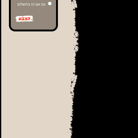
גם אם זה בתשלום