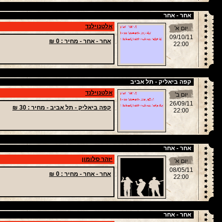
אחר - אחר
אלטנוילנד
יום א'
09/10/11
אחר - אחר -
מחיר
: 0 ₪
22:00
קפה ביאליק - תל אביב
אלטנוילנד
יום ב'
26/09/11
קפה ביאליק - תל אביב -
מחיר
: 30 ₪
22:00
אחר - אחר
יזהר סלומון
יום א'
08/05/11
אחר - אחר -
מחיר
: 0 ₪
22:00
אחר - אחר